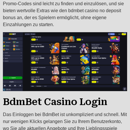
Promo-Codes sind leicht zu finden und einzulösen, und sie
bieten wertvolle Extras wie den bdmbet casino no deposit
bonus an, der es Spielern ermöglicht, ohne eigene
Einzahlungen zu starten.
BdmBet Casino Login
Das Einloggen bei BdmBet ist unkompliziert und schnell. Mit
nur wenigen Klicks gelangen Sie zu Ihrem Benutzerkonto,
wo Sie alle aktuellen Angebote und Ihre Lieblingsspiele