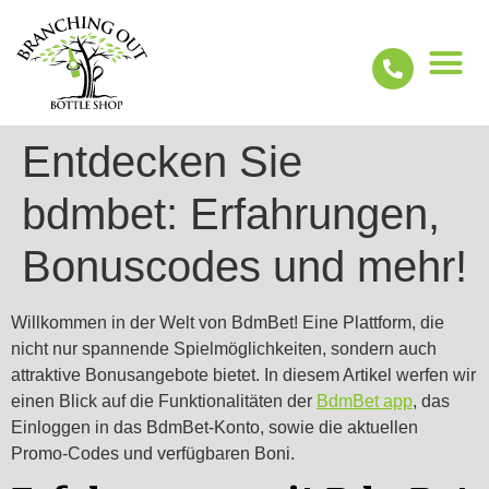
Entdecken Sie
bdmbet: Erfahrungen,
Bonuscodes und mehr!
Willkommen in der Welt von BdmBet! Eine Plattform, die
nicht nur spannende Spielmöglichkeiten, sondern auch
attraktive Bonusangebote bietet. In diesem Artikel werfen wir
einen Blick auf die Funktionalitäten der
BdmBet app
, das
Einloggen in das BdmBet-Konto, sowie die aktuellen
Promo-Codes und verfügbaren Boni.