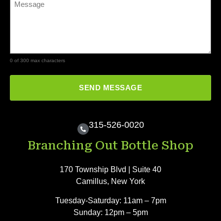
0 of 300 max characters
315-526-0020
Branching Out Bottle Shop
170 Township Blvd | Suite 40
Camillus, New York
Tuesday-Saturday: 11am – 7pm
Sunday: 12pm – 5pm