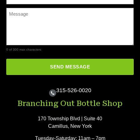
0 of 300 max characters
315-526-0020
Branching Out Bottle Shop
170 Township Blvd | Suite 40
Camillus, New York
Tuesday-Saturday: 11am – 7pm