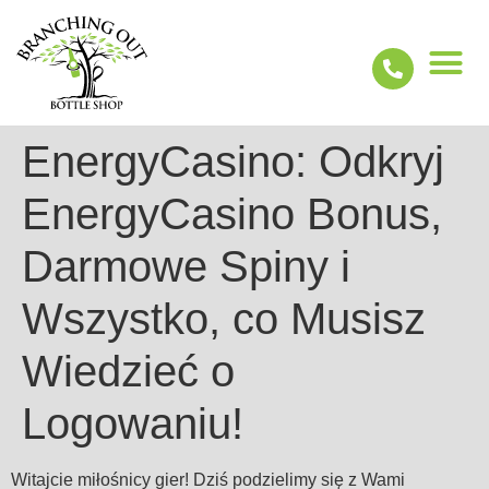
EnergyCasino: Odkryj
EnergyCasino Bonus,
Darmowe Spiny i
Wszystko, co Musisz
Wiedzieć o
Logowaniu!
Witajcie miłośnicy gier! Dziś podzielimy się z Wami