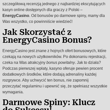
szczegółową recenzją jednego z najbardziej ekscytujących
kasyn online dostępnych dla graczy z Polski –
EnergyCasino
. Od bonusów po darmowe spiny, mamy dla
Was wszystko, co powinniście wiedzieć!
Jak Skorzystać z
EnergyCasino Bonus?
EnergyCasino jest znane z hojnych ofert bonusowych, które
czekają na nowych użytkowników. Po dokonaniu rejestracji,
czeka na Was atrakcyjny
bonus powitalny
. Jak to działa?
Podczas pierwszej wpłaty, kasyno oferuje pewien procent
dodatkowych środków, które dodają adrenaliny każdej
rozgrywce. Aby uchwycić ten bonus, nie zapomnij
przeczytać regulaminu i upewnić się, że spełniasz wszystkie
wymagania.
Darmowe Spiny: Klucz