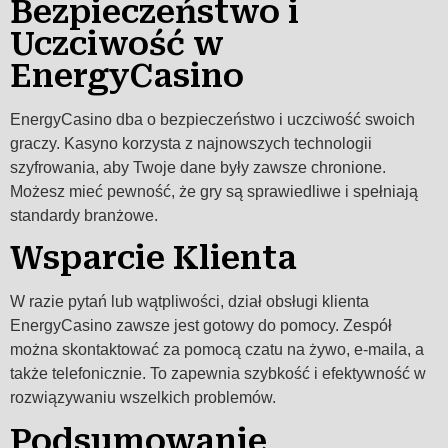
Bezpieczeństwo i
Uczciwość w
EnergyCasino
EnergyCasino dba o bezpieczeństwo i uczciwość swoich
graczy. Kasyno korzysta z najnowszych technologii
szyfrowania, aby Twoje dane były zawsze chronione.
Możesz mieć pewność, że gry są sprawiedliwe i spełniają
standardy branżowe.
Wsparcie Klienta
W razie pytań lub wątpliwości, dział obsługi klienta
EnergyCasino zawsze jest gotowy do pomocy. Zespół
można skontaktować za pomocą czatu na żywo, e-maila, a
także telefonicznie. To zapewnia szybkość i efektywność w
rozwiązywaniu wszelkich problemów.
Podsumowanie