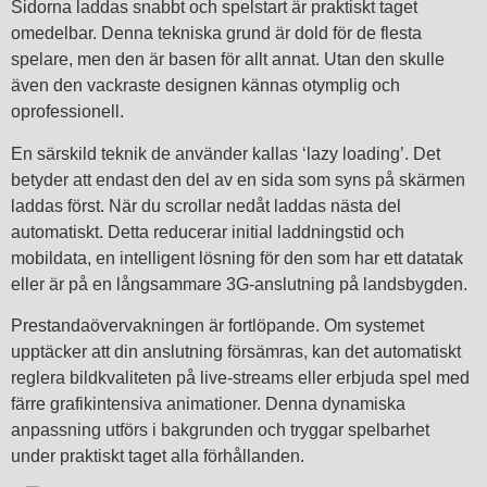
Sidorna laddas snabbt och spelstart är praktiskt taget
omedelbar. Denna tekniska grund är dold för de flesta
spelare, men den är basen för allt annat. Utan den skulle
även den vackraste designen kännas otymplig och
oprofessionell.
En särskild teknik de använder kallas ‘lazy loading’. Det
betyder att endast den del av en sida som syns på skärmen
laddas först. När du scrollar nedåt laddas nästa del
automatiskt. Detta reducerar initial laddningstid och
mobildata, en intelligent lösning för den som har ett datatak
eller är på en långsammare 3G-anslutning på landsbygden.
Prestandaövervakningen är fortlöpande. Om systemet
upptäcker att din anslutning försämras, kan det automatiskt
reglera bildkvaliteten på live-streams eller erbjuda spel med
färre grafikintensiva animationer. Denna dynamiska
anpassning utförs i bakgrunden och tryggar spelbarhet
under praktiskt taget alla förhållanden.