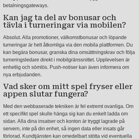
betalningsgateways.
Kan jag ta del av bonusar och
tävla i turneringar via mobilen?
Absolut. Alla promotioner, välkomstbonusar och löpande
turneringar är helt åtkomliga via den mobila plattformen. Du
kan begära bonusar, granska dina omsättningskrav och följa
turneringsledare direkt i mobilgränssnittet. Upplevelsen är
enhetlig och sömlös. Push-notiser kan även informera om
nya erbjudanden.
Vad sker om mitt spel fryser eller
appen slutar fungera?
Med den webbaserade tekniken är fel extremt ovanliga. Om
ett specifikt spel skulle hänga sig kan du enkelt ladda om
sidan. Alla dina insatser och konton är tryggt lagrade på
servern, inte på din enhet, så ingen data eller insats går
förlorad. Kundtjänsten kan omedelbart stötta vid eventuella