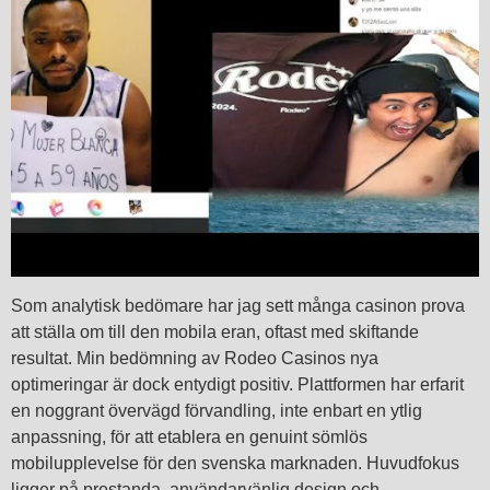
Som analytisk bedömare har jag sett många casinon prova
att ställa om till den mobila eran, oftast med skiftande
resultat. Min bedömning av Rodeo Casinos nya
optimeringar är dock entydigt positiv. Plattformen har erfarit
en noggrant övervägd förvandling, inte enbart en ytlig
anpassning, för att etablera en genuint sömlös
mobilupplevelse för den svenska marknaden. Huvudfokus
ligger på prestanda, användarvänlig design och