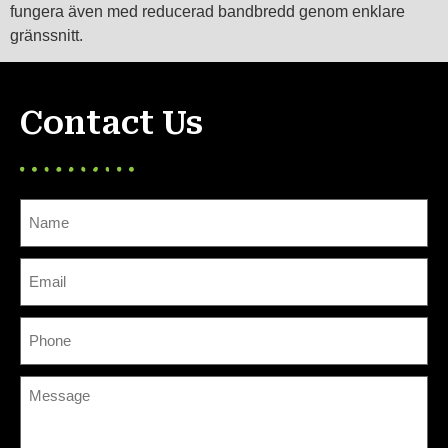
fungera även med reducerad bandbredd genom enklare
gränssnitt.
Contact Us