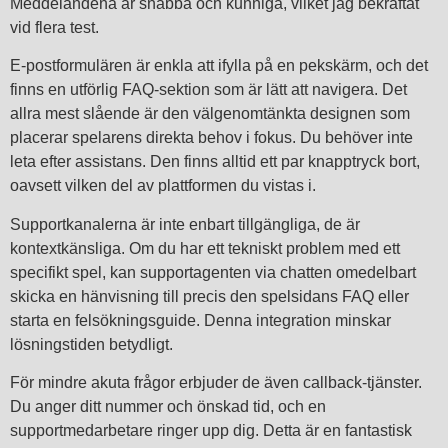
Meddelandena är snabba och kunniga, vilket jag bekräftat
vid flera test.
E-postformulären är enkla att ifylla på en pekskärm, och det
finns en utförlig FAQ-sektion som är lätt att navigera. Det
allra mest slående är den välgenomtänkta designen som
placerar spelarens direkta behov i fokus. Du behöver inte
leta efter assistans. Den finns alltid ett par knapptryck bort,
oavsett vilken del av plattformen du vistas i.
Supportkanalerna är inte enbart tillgängliga, de är
kontextkänsliga. Om du har ett tekniskt problem med ett
specifikt spel, kan supportagenten via chatten omedelbart
skicka en hänvisning till precis den spelsidans FAQ eller
starta en felsökningsguide. Denna integration minskar
lösningstiden betydligt.
För mindre akuta frågor erbjuder de även callback-tjänster.
Du anger ditt nummer och önskad tid, och en
supportmedarbetare ringer upp dig. Detta är en fantastisk