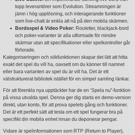
topp leverantörer som Evolution. Streamningen är
jämn i hög upplösning, och interagerande funktioner
som live-chatt är enkla att nå på den mobila skärmen.
Bordsspel & Video Poker:
Rouletter, blackjack-bord
och poker-varianter är alla utformade för mindre
skärmar utan att specifikationer eller spelkontroller går
förlorade.
Kategoriseringen och sökfunktionen skapar det lätt att hitta
exakt det spel du vill ha, oavsett om du känner till namnet
eller bara varianten av spel du är vill ha. Det är ett
välstrukturerat bibliotek istället för en simpel samling länkar.
För att förenkla nya upptäckter har de en ‘Spela nu”-funktion
på vissa utvalda spel. Denna ger dig starta en demo-version
direkt, utan konto, för att prova spelets gång och funktioner.
Det är ett perfekt sätt att testa om ett spel fungerar bra på
specifikt din mobila enhet innan du deponerar pengar.
Vidare är spelinformationen som RTP (Return to Player),