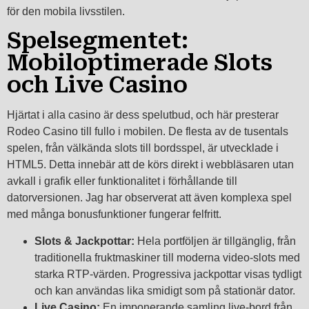
för den mobila livsstilen.
Spelsegmentet:
Mobiloptimerade Slots
och Live Casino
Hjärtat i alla casino är dess spelutbud, och här presterar
Rodeo Casino till fullo i mobilen. De flesta av de tusentals
spelen, från välkända slots till bordsspel, är utvecklade i
HTML5. Detta innebär att de körs direkt i webbläsaren utan
avkall i grafik eller funktionalitet i förhållande till
datorversionen. Jag har observerat att även komplexa spel
med många bonusfunktioner fungerar felfritt.
Slots & Jackpottar:
Hela portföljen är tillgänglig, från
traditionella fruktmaskiner till moderna video-slots med
starka RTP-värden. Progressiva jackpottar visas tydligt
och kan användas lika smidigt som på stationär dator.
Live Casino:
En imponerande samling live-bord från