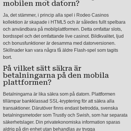
mobilen mot datorn?
Ja, det stämmer, i princip alla spel i Rodeo Casinos
kollektion är skapade i HTML5 och är således fullt spelbara
och användbara på mobilplattformen. Detta omfattar slots,
bordsspel och det omfattande live casinot. Bildkvalitet, ljud
och bonusfunktioner är desamma med datorversionen.
Skillnader kan vara några få äldre Flash-spel som tagits
bort.
På vilket sätt säkra är
betalningarna på den mobila
plattformen?
Betalningarna är lika säkra som på datorn. Plattformen
tillämpar bankklassad SSL-kryptering för att säkra alla
transaktioner. Därutöver finns endast betrodda, svenska
betalningsmetoder som Trustly och Swish, som har separata
säkerhetslager. Din privatekonomiska information sparas
aldrig på din enhet utan behandlas av trygga