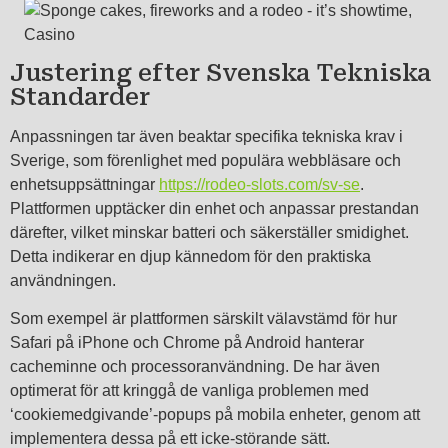
Justering efter Svenska Tekniska
Standarder
Anpassningen tar även beaktar specifika tekniska krav i
Sverige, som förenlighet med populära webbläsare och
enhetsuppsättningar
https://rodeo-slots.com/sv-se
.
Plattformen upptäcker din enhet och anpassar prestandan
därefter, vilket minskar batteri och säkerställer smidighet.
Detta indikerar en djup kännedom för den praktiska
användningen.
Som exempel är plattformen särskilt välavstämd för hur
Safari på iPhone och Chrome på Android hanterar
cacheminne och processoranvändning. De har även
optimerat för att kringgå de vanliga problemen med
‘cookiemedgivande’-popups på mobila enheter, genom att
implementera dessa på ett icke-störande sätt.