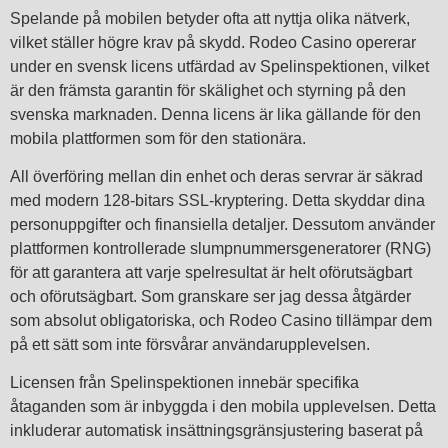
Spelande på mobilen betyder ofta att nyttja olika nätverk,
vilket ställer högre krav på skydd. Rodeo Casino opererar
under en svensk licens utfärdad av Spelinspektionen, vilket
är den främsta garantin för skälighet och styrning på den
svenska marknaden. Denna licens är lika gällande för den
mobila plattformen som för den stationära.
All överföring mellan din enhet och deras servrar är säkrad
med modern 128-bitars SSL-kryptering. Detta skyddar dina
personuppgifter och finansiella detaljer. Dessutom använder
plattformen kontrollerade slumpnummersgeneratorer (RNG)
för att garantera att varje spelresultat är helt oförutsägbart
och oförutsägbart. Som granskare ser jag dessa åtgärder
som absolut obligatoriska, och Rodeo Casino tillämpar dem
på ett sätt som inte försvårar användarupplevelsen.
Licensen från Spelinspektionen innebär specifika
åtaganden som är inbyggda i den mobila upplevelsen. Detta
inkluderar automatisk insättningsgränsjustering baserat på