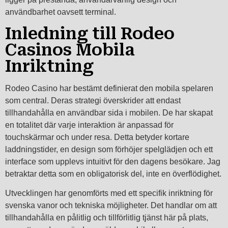
användbarhet oavsett terminal.
Inledning till Rodeo
Casinos Mobila
Inriktning
Rodeo Casino har bestämt definierat den mobila spelaren
som central. Deras strategi överskrider att endast
tillhandahålla en användbar sida i mobilen. De har skapat
en totalitet där varje interaktion är anpassad för
touchskärmar och under resa. Detta betyder kortare
laddningstider, en design som förhöjer spelglädjen och ett
interface som upplevs intuitivt för den dagens besökare. Jag
betraktar detta som en obligatorisk del, inte en överflödighet.
Utvecklingen har genomförts med ett specifik inriktning för
svenska vanor och tekniska möjligheter. Det handlar om att
tillhandahålla en pålitlig och tillförlitlig tjänst här på plats,