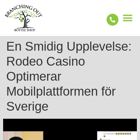
En Smidig Upplevelse:
Rodeo Casino
Optimerar
Mobilplattformen för
Sverige