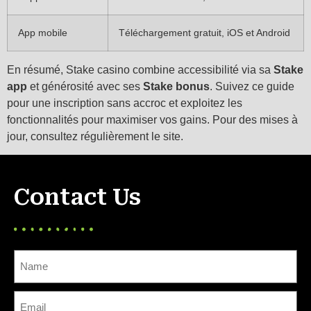
App mobile
Téléchargement gratuit, iOS et Android
En résumé, Stake casino combine accessibilité via sa
Stake
app
et générosité avec ses
Stake bonus
. Suivez ce guide
pour une inscription sans accroc et exploitez les
fonctionnalités pour maximiser vos gains. Pour des mises à
jour, consultez régulièrement le site.
Contact Us