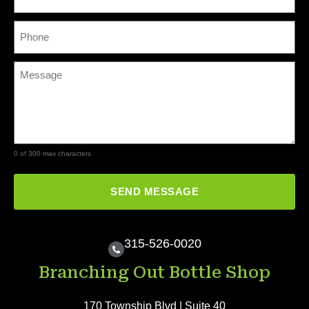
0 of 300 max characters
315-526-0020
Branching Out Bottle Shop
170 Township Blvd | Suite 40