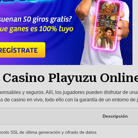
 Casino Playuzu Onlin
onsables y seguros. Allí, los jugadores pueden disfrutar de un
 de casino en vivo, todo ello con la garantía de un entorno de 
Descripción
ocolo SSL de última generación y cifrado de datos.