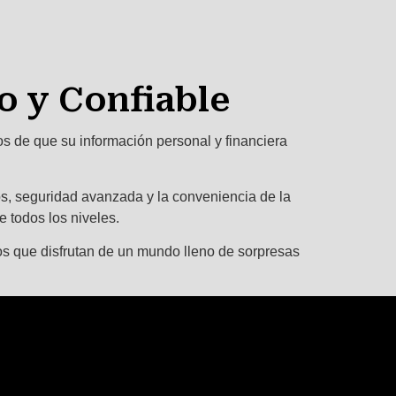
o y Confiable
s de que su información personal y financiera
s, seguridad avanzada y la conveniencia de la
 todos los niveles.
os que disfrutan de un mundo lleno de sorpresas