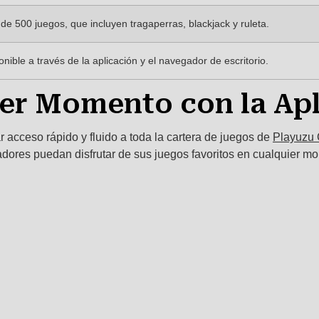
de 500 juegos, que incluyen tragaperras, blackjack y ruleta.
onible a través de la aplicación y el navegador de escritorio.
er Momento con la Apl
 acceso rápido y fluido a toda la cartera de juegos de
Playuzu 
dores puedan disfrutar de sus juegos favoritos en cualquier mo