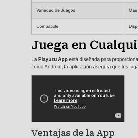
Variedad de Juegos
Más 
Compatible
Disp
Juega en Cualqui
La
Playuzu App
está diseñada para proporcionar
como Android, la aplicación asegura que los juga
Ventajas de la App