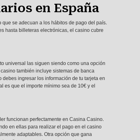
uarios en España
o que se adecuan a los hábitos de pago del país.
 hasta billeteras electrónicas, el casino cubre
to universal las siguen siendo como una opción
El casino también incluye sistemas de banca
debes ingresar los información de tu tarjeta en
l es que el importe mínimo sea de 10€ y el
eller funcionan perfectamente en Casina Casino.
ondo en ellas para realizar el pago en el casino
ralmente adaptables. Otra opción que gana