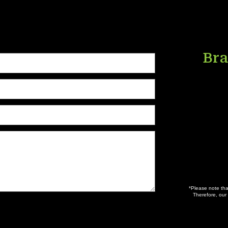
Bra
*Please note tha
Therefore, our