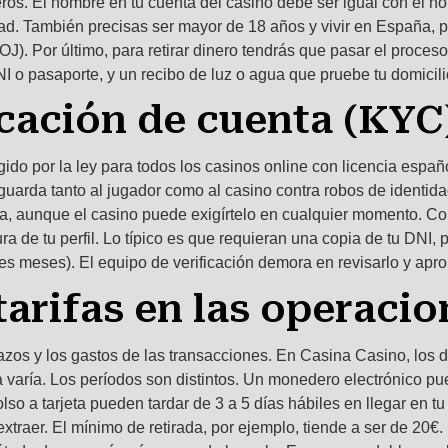
os. El nombre en tu cuenta del casino debe ser igual con el no
. También precisas ser mayor de 18 años y vivir en España, po
. Por último, para retirar dinero tendrás que pasar el proceso
NI o pasaporte, y un recibo de luz o agua que pruebe tu domicili
icación de cuenta (KYC
gido por la ley para todos los casinos online con licencia espa
arda tanto al jugador como al casino contra robos de identidad
ada, aunque el casino puede exigírtelo en cualquier momento. 
 de tu perfil. Lo típico es que requieran una copia de tu DNI, p
es meses). El equipo de verificación demora en revisarlo y apro
 tarifas en las operaci
azos y los gastos de las transacciones. En Casina Casino, los 
sa varía. Los períodos son distintos. Un monedero electrónico p
o a tarjeta pueden tardar de 3 a 5 días hábiles en llegar en tu 
raer. El mínimo de retirada, por ejemplo, tiende a ser de 20€. 