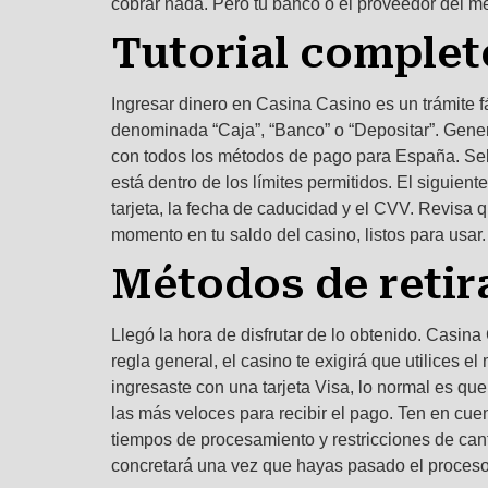
cobrar nada. Pero tu banco o el proveedor del m
Tutorial complet
Ingresar dinero en Casina Casino es un trámite 
denominada “Caja”, “Banco” o “Depositar”. Genera
con todos los métodos de pago para España. Sele
está dentro de los límites permitidos. El siguien
tarjeta, la fecha de caducidad y el CVV. Revisa 
momento en tu saldo del casino, listos para usar.
Métodos de retir
Llegó la hora de disfrutar de lo obtenido. Casin
regla general, el casino te exigirá que utilices 
ingresaste con una tarjeta Visa, lo normal es que
las más veloces para recibir el pago. Ten en cuent
tiempos de procesamiento y restricciones de cant
concretará una vez que hayas pasado el proces