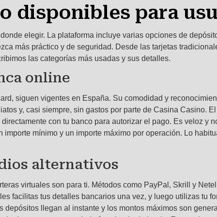
o disponibles para us
donde elegir. La plataforma incluye varias opciones de depósit
ca más práctico y de seguridad. Desde las tarjetas tradicionales
ribimos las categorías más usadas y sus detalles.
nca online
rcard, siguen vigentes en España. Su comodidad y reconocimien
diatos y, casi siempre, sin gastos por parte de Casina Casino. 
irectamente con tu banco para autorizar el pago. Es veloz y no 
n importe mínimo y un importe máximo por operación. Lo habitua
dios alternativos
arteras virtuales son para ti. Métodos como PayPal, Skrill y Net
s facilitas tus detalles bancarios una vez, y luego utilizas tu f
os depósitos llegan al instante y los montos máximos son gene