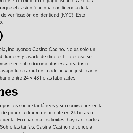
mbre en tu método de pago. Si no es así, las
rque el casino funciona con licencia de la
 de verificación de identidad (KYC). Esto
o.
)
ñola, incluyendo Casina Casino. No es solo un
, fraudes y lavado de dinero. El proceso se
Consiste en subir documentos escaneados o
asaporte o carnet de conducir, y un justificante
barlo entre 24 y 48 horas laborables.
ones
depósitos son instantáneos y sin comisiones en la
uede poner tu dinero disponible en 24 horas o
cuenta. En cuanto a los límites, hay cantidades
Sobre las tarifas, Casina Casino no tiende a