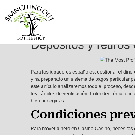
Depósitos y retiro
Para los jugadores españoles, gestionar el dine
y ha preparado un sistema de pagos particular p
este artículo analizaremos todo el proceso, desd
los trámites de verificación. Entender cómo funci
bien protegidas.
Condiciones prev
Para mover dinero en Casina Casino, necesitas c