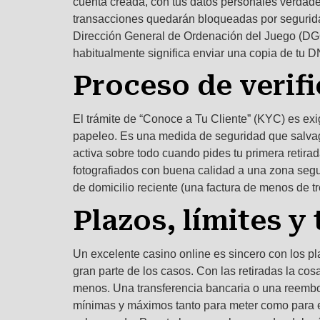
cuenta creada, con tus datos personales verdader
transacciones quedarán bloqueadas por seguridad
Dirección General de Ordenación del Juego (DGOJ)
habitualmente significa enviar una copia de tu D
Proceso de verif
El trámite de “Conoce a Tu Cliente” (KYC) es exi
papeleo. Es una medida de seguridad que salvagu
activa sobre todo cuando pides tu primera retir
fotografiados con buena calidad a una zona segura
de domicilio reciente (una factura de menos de tr
Plazos, límites y
Un excelente casino online es sincero con los pl
gran parte de los casos. Con las retiradas la co
menos. Una transferencia bancaria o una reembols
mínimas y máximos tanto para meter como para ext