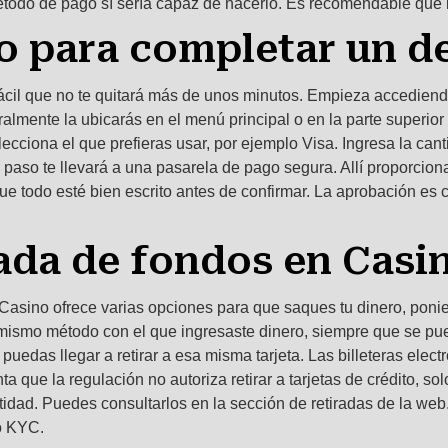
étodo de pago sí sería capaz de hacerlo. Es recomendable que 
o para completar un d
fácil que no te quitará más de unos minutos. Empieza accediend
lmente la ubicarás en el menú principal o en la parte superior 
cciona el que prefieras usar, por ejemplo Visa. Ingresa la ca
te paso te llevará a una pasarela de pago segura. Allí proporci
que todo esté bien escrito antes de confirmar. La aprobación es
ada de fondos en Casi
a Casino ofrece varias opciones para que saques tu dinero, poni
el mismo método con el que ingresaste dinero, siempre que se pue
 puedas llegar a retirar a esa misma tarjeta. Las billeteras elec
a que la regulación no autoriza retirar a tarjetas de crédito, s
idad. Puedes consultarlos en la sección de retiradas de la web.
o KYC.