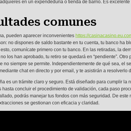
adquieres en un expendeduría o tienda de barrio. Es excelente 
cultades comunes
ema, pueden aparecer inconvenientes
https://casinacasino.eu.co
on: no dispones de saldo bastante en tu cuenta, tu banco ha bl
esto, comunícate primero con tu banco. En las retiradas, la de
o los han aprobado, tu retiro se quedará en “pendiente”. Otro p
ue no siempre se permite. Independientemente de qué sea, el ser
ediante chat en directo y por email, y te asistirán a resolverl
 es un trámite claro y seguro. Está diseñado para cumplir la n
asta concluir el procedimiento de validación, cada paso procu
allado, podrás manejar tus fondos con más seguridad. De este 
xtracciones se gestionan con eficacia y claridad.