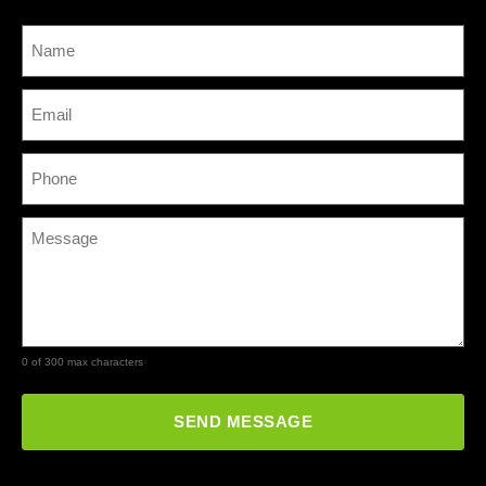
0 of 300 max characters