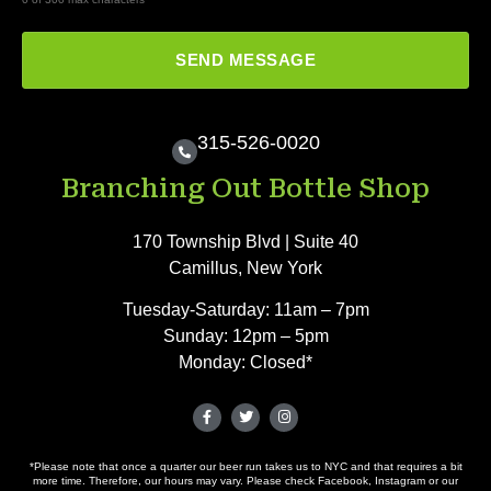
315-526-0020
Branching Out Bottle Shop
170 Township Blvd | Suite 40
Camillus, New York
Tuesday-Saturday: 11am – 7pm
Sunday: 12pm – 5pm
Monday: Closed*
*Please note that once a quarter our beer run takes us to NYC and that requires a bit
more time. Therefore, our hours may vary. Please check Facebook, Instagram or our