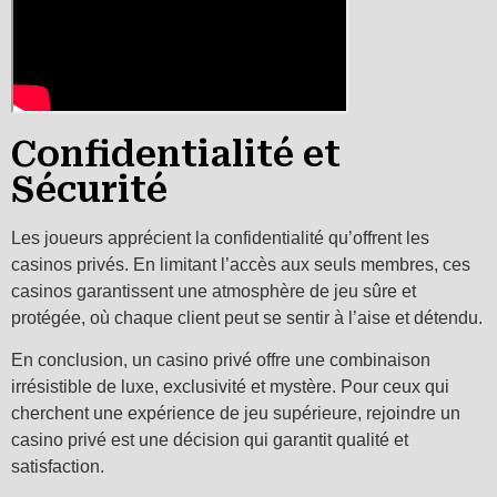
Confidentialité et
Sécurité
Les joueurs apprécient la confidentialité qu’offrent les
casinos privés. En limitant l’accès aux seuls membres, ces
casinos garantissent une atmosphère de jeu sûre et
protégée, où chaque client peut se sentir à l’aise et détendu.
En conclusion, un casino privé offre une combinaison
irrésistible de luxe, exclusivité et mystère. Pour ceux qui
cherchent une expérience de jeu supérieure, rejoindre un
casino privé est une décision qui garantit qualité et
satisfaction.