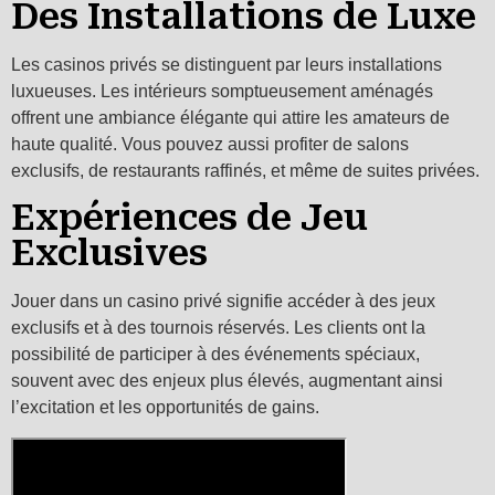
Des Installations de Luxe
Les casinos privés se distinguent par leurs installations
luxueuses. Les intérieurs somptueusement aménagés
offrent une ambiance élégante qui attire les amateurs de
haute qualité. Vous pouvez aussi profiter de salons
exclusifs, de restaurants raffinés, et même de suites privées.
Expériences de Jeu
Exclusives
Jouer dans un casino privé signifie accéder à des jeux
exclusifs et à des tournois réservés. Les clients ont la
possibilité de participer à des événements spéciaux,
souvent avec des enjeux plus élevés, augmentant ainsi
l’excitation et les opportunités de gains.