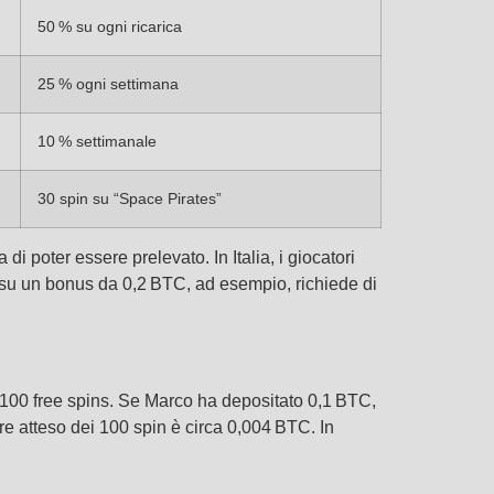
50 % su ogni ricarica
25 % ogni settimana
10 % settimanale
30 spin su “Space Pirates”
 poter essere prelevato. In Italia, i giocatori
0x su un bonus da 0,2 BTC, ad esempio, richiede di
ù 100 free spins. Se Marco ha depositato 0,1 BTC,
ore atteso dei 100 spin è circa 0,004 BTC. In