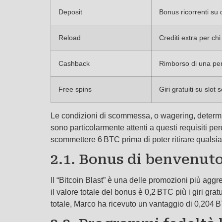
Deposit
Bonus ricorrenti su 
Reload
Crediti extra per ch
Cashback
Rimborso di una per
Free spins
Giri gratuiti su slot 
Le condizioni di scommessa, o wagering, determina
sono particolarmente attenti a questi requisiti pe
scommettere 6 BTC prima di poter ritirare qualsia
2.1. Bonus di benvenuto
Il “Bitcoin Blast” è una delle promozioni più agg
il valore totale del bonus è 0,2 BTC più i giri gr
totale, Marco ha ricevuto un vantaggio di 0,204 B