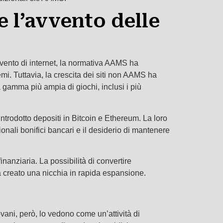
e l’avvento delle
avvento di internet, la normativa AAMS ha
mi. Tuttavia, la crescita dei siti non AAMS ha
 gamma più ampia di giochi, inclusi i più
ntrodotto depositi in Bitcoin e Ethereum. La loro
ionali bonifici bancari e il desiderio di mantenere
nanziaria. La possibilità di convertire
ha creato una nicchia in rapida espansione.
vani, però, lo vedono come un’attività di