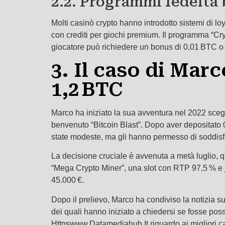
2.2. Programmi fedeltà 
Molti casinò crypto hanno introdotto sistemi di l
con crediti per giochi premium. Il programma “C
giocatore può richiedere un bonus di 0,01 BTC o us
3. Il caso di Mar
1,2 BTC
Marco ha iniziato la sua avventura nel 2022 sce
benvenuto “Bitcoin Blast”. Dopo aver depositato 0,
state modeste, ma gli hanno permesso di soddisfare
La decisione cruciale è avvenuta a metà luglio, 
“Mega Crypto Miner”, una slot con RTP 97,5 % e ja
45.000 €.
Dopo il prelievo, Marco ha condiviso la notizia sui
dei quali hanno iniziato a chiedersi se fosse pos
Httpswww.Datamediahub.It riguardo ai migliori ca