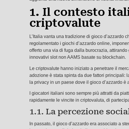
1. Il contesto ita
criptovalute
L’Italia vanta una tradizione di gioco d’azzardo c
regolamentato i giochi d’azzardo online, imponend
offerto una via di fuga dalla burocrazia, attiran
innovativi slot non AAMS basate su blockchain.
Le criptovalute hanno iniziato a penetrare il merc
adozione è stata spinta da due fattori principali: 
la privacy in un paese dove il gioco d’azzardo è 
I giocatori italiani sono sempre più attratti da p
rapidamente le vincite in criptovaluta, di parteci
1.1. La percezione socia
In passato, il gioco d’azzardo era associato a ste