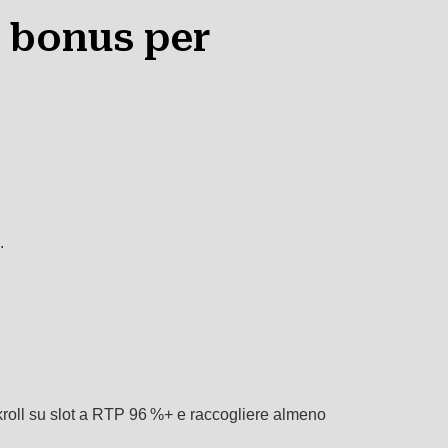
i bonus per
.
roll su slot a RTP 96 %+ e raccogliere almeno