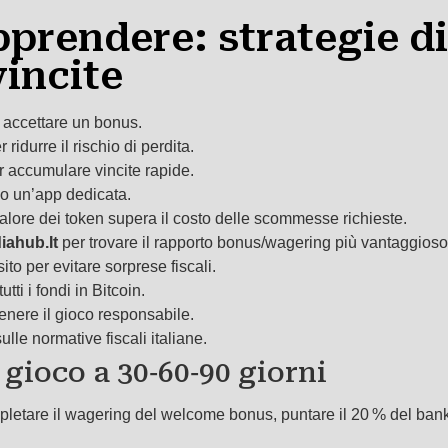
apprendere: strategie d
vincite
 accettare un bonus.
idurre il rischio di perdita.
er accumulare vincite rapide.
o o un’app dedicata.
valore dei token supera il costo delle scommesse richieste.
ahub.It
per trovare il rapporto bonus/wagering più vantaggioso
ito per evitare sorprese fiscali.
tti i fondi in Bitcoin.
tenere il gioco responsabile.
le normative fiscali italiane.
 gioco a 30‑60‑90 giorni
letare il wagering del welcome bonus, puntare il 20 % del bank