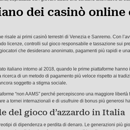
liano dei casinò online 
he risale ai primi casinò terrestri di Venezia e Sanremo. Con l’
o licenze, controlli sul gioco responsabile e tassazione sui pre
do giocatori che desiderano anonimato, pagamenti più rapidi e una
ato italiano intorno al 2018, quando le prime piattaforme hanno i
la ricerca di un metodo di pagamento più veloce rispetto ai tradiz
ancora soggetto a stigma sociale.
iattaforme “non AAMS” perché percepiscono una maggiore libertà fi
pare a tornei internazionali e di usufruire di bonus più generosi 
le del gioco d’azzardo in Italia
reotipi di dipendenza e perdita di denaro. Le generazioni più gio