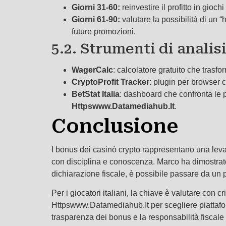
Giorni 31‑60:
reinvestire il profitto in gioc
Giorni 61‑90:
valutare la possibilità di un “
future promozioni.
5.2. Strumenti di analis
WagerCalc
: calcolatore gratuito che trasfo
CryptoProfit Tracker
: plugin per browser c
BetStat Italia
: dashboard che confronta le 
Httpswww.Datamediahub.It
.
Conclusione
I bonus dei casinò crypto rappresentano una leva
con disciplina e conoscenza. Marco ha dimostrato
dichiarazione fiscale, è possibile passare da un 
Per i giocatori italiani, la chiave è valutare con
Httpswww.Datamediahub.It per scegliere piattaforme
trasparenza dei bonus e la responsabilità fiscale