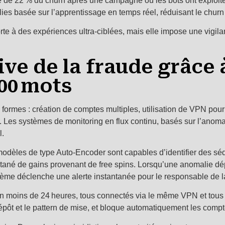
 de 22 % du churn après une campagne où les bots ont exploité 
ies basée sur l’apprentissage en temps réel, réduisant le chur
rte à des expériences ultra‑ciblées, mais elle impose une vigila
ve de la fraude grâce 
400 mots
formes : création de comptes multiples, utilisation de VPN pou
. Les systèmes de monitoring en flux continu, basés sur l’anom
l.
odèles de type Auto‑Encoder sont capables d’identifier des s
tantané de gains provenant de free spins. Lorsqu’une anomalie d
ystème déclenche une alerte instantanée pour le responsable de l
en moins de 24 heures, tous connectés via le même VPN et tous 
 dépôt et le pattern de mise, et bloque automatiquement les compt