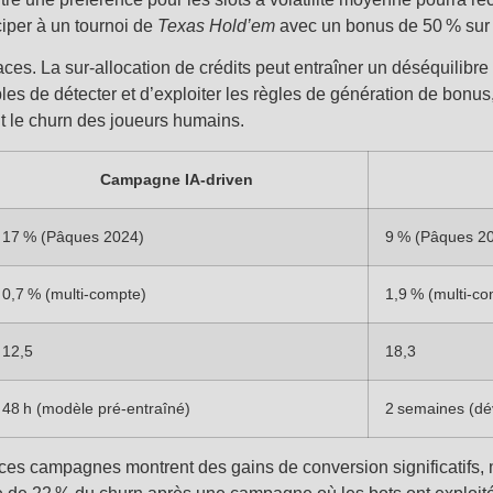
ciper à un tournoi de
Texas Hold’em
avec un bonus de 50 % sur le
ces. La sur‑allocation de crédits peut entraîner un déséquilibre
les de détecter et d’exploiter les règles de génération de bonu
t le churn des joueurs humains.
Campagne IA‑driven
17 % (Pâques 2024)
9 % (Pâques 2
0,7 % (multi‑compte)
1,9 % (multi‑c
12,5
18,3
48 h (modèle pré‑entraîné)
2 semaines (d
es campagnes montrent des gains de conversion significatifs, m