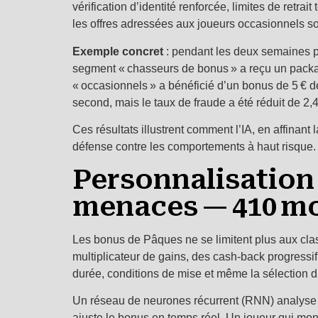
vérification d’identité renforcée, limites de retr
les offres adressées aux joueurs occasionnels sont
Exemple concret
: pendant les deux semaines p
segment « chasseurs de bonus » a reçu un packag
« occasionnels » a bénéficié d’un bonus de 5 € d
second, mais le taux de fraude a été réduit de 2,
Ces résultats illustrent comment l’IA, en affinan
défense contre les comportements à haut risque.
Personnalisation
menaces — 410 m
Les bonus de Pâques ne se limitent plus aux clas
multiplicateur de gains, des cash‑back progressif
durée, conditions de mise et même la sélection d
Un réseau de neurones récurrent (RNN) analyse le
ajuste le bonus en temps réel. Un joueur qui mon