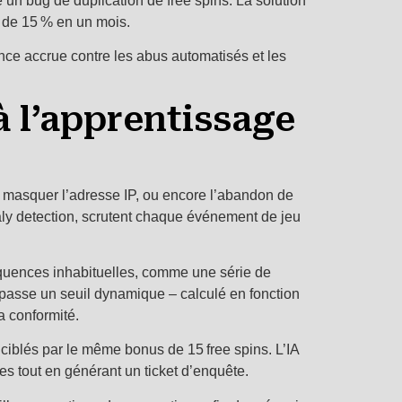
un bug de duplication de free spins. La solution
n de 15 % en un mois.
nce accrue contre les abus automatisés et les
à l’apprentissage
r masquer l’adresse IP, ou encore l’abandon de
aly detection, scrutent chaque événement de jeu
équences inhabituelles, comme une série de
épasse un seuil dynamique – calculé en fonction
a conformité.
ciblés par le même bonus de 15 free spins. L’IA
es tout en générant un ticket d’enquête.