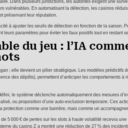
ire. Dans plusieurs juridictions, les autorités exigent une surv
urs vulnérables. En automatisant la détection, les casinos rédu
et préservant leur réputation.
té à ajuster les seuils de détection en fonction de la saison.
eurs paramètres pour éviter les faux positifs tout en restant se
ble du jeu : l’IA comm
mots
ogan ; elle devient un pilier stratégique. Les modèles prédictif
quence des dépôts), permettent d’anticiper les comportements à
éfini, le système déclenche automatiquement des mesures d’inte
isé, ou proposition d’une auto‑exclusion temporaire. Ces action
as la protection comme une barrière, mais comme un accompagne
e 5 000 € de pertes sur les slots à haute volatilité recevra une
e interne du casino Z a montré une réduction de 27 % des incide