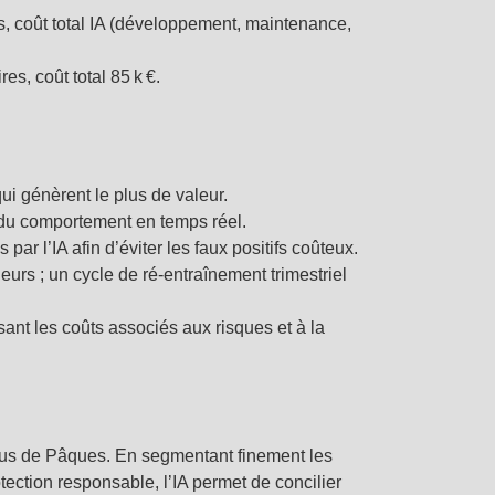
s, coût total IA (développement, maintenance,
s, coût total 85 k €.
qui génèrent le plus de valeur.
 du comportement en temps réel.
r l’IA afin d’éviter les faux positifs coûteux.
urs ; un cycle de ré‑entraînement trimestriel
ant les coûts associés aux risques et à la
 bonus de Pâques. En segmentant finement les
tection responsable, l’IA permet de concilier