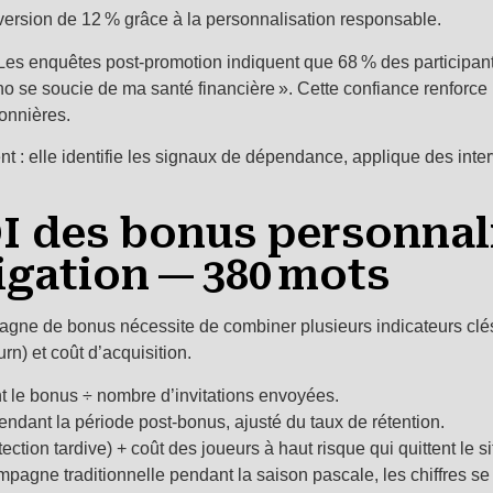
ersion de 12 % grâce à la personnalisation responsable.
e. Les enquêtes post‑promotion indiquent que 68 % des particip
no se soucie de ma santé financière ». Cette confiance renforce l
onnières.
t : elle identifie les signaux de dépendance, applique des inter
I des bonus personnali
igation — 380 mots
pagne de bonus nécessite de combiner plusieurs indicateurs clé
urn) et coût d’acquisition.
t le bonus ÷ nombre d’invitations envoyées.
ndant la période post‑bonus, ajusté du taux de rétention.
ection tardive) + coût des joueurs à haut risque qui quittent le si
gne traditionnelle pendant la saison pascale, les chiffres se