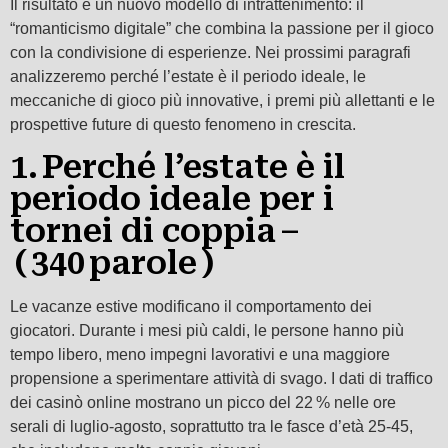
Il risultato è un nuovo modello di intrattenimento: il
“romanticismo digitale” che combina la passione per il gioco
con la condivisione di esperienze. Nei prossimi paragrafi
analizzeremo perché l’estate è il periodo ideale, le
meccaniche di gioco più innovative, i premi più allettanti e le
prospettive future di questo fenomeno in crescita.
1. Perché l’estate è il
periodo ideale per i
tornei di coppia –
( 340 parole )
Le vacanze estive modificano il comportamento dei
giocatori. Durante i mesi più caldi, le persone hanno più
tempo libero, meno impegni lavorativi e una maggiore
propensione a sperimentare attività di svago. I dati di traffico
dei casinò online mostrano un picco del 22 % nelle ore
serali di luglio‑agosto, soprattutto tra le fasce d’età 25‑45,