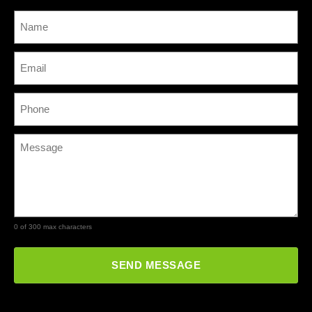
0 of 300 max characters