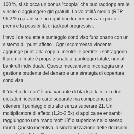
100 %, si sblocca un bonus “coppia” che può raddoppiare le
vincite o aggiungere giri gratuiti. La volatilità media (RTP
96,2 %) garantisce un equilibrio tra frequenza di piccoli
premi e la possibilità di jackpot progressivi.
I tavoli da roulette a punteggio condiviso funzionano con un
sistema di “punti affetto”. Ogni scommessa vincente
aggiunge punti alla coppia, mentre le perdite li sottraggono.
Il premio finale è proporzionale al punteggio totale, non al
bankroll individuale. Questo meccanismo incoraggia una
gestione prudente del denaro e una strategia di copertura
condivisa.
Il “duello di cuori” è una variante di blackjack in cui i due
giocatori ricevono carte separate ma competono per
ottenere il punteggio più alto senza superare 21. Un
moltiplicatore di affetto (1,2x‑2,5x) si applica se entrambi
raggiungono una mano “soft 18” o superiore nello stesso
round. Questo incentiva la sincronizzazione delle decisioni,