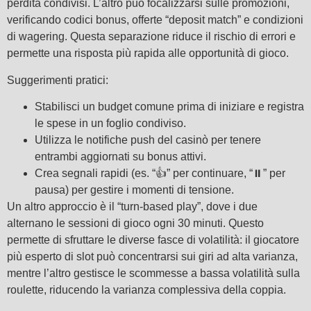
perdita condivisi. L’altro può focalizzarsi sulle promozioni,
verificando codici bonus, offerte “deposit match” e condizioni
di wagering. Questa separazione riduce il rischio di errori e
permette una risposta più rapida alle opportunità di gioco.
Suggerimenti pratici:
Stabilisci un budget comune prima di iniziare e registra
le spese in un foglio condiviso.
Utilizza le notifiche push del casinò per tenere
entrambi aggiornati su bonus attivi.
Crea segnali rapidi (es. “👍” per continuare, “⏸️” per
pausa) per gestire i momenti di tensione.
Un altro approccio è il “turn‑based play”, dove i due
alternano le sessioni di gioco ogni 30 minuti. Questo
permette di sfruttare le diverse fasce di volatilità: il giocatore
più esperto di slot può concentrarsi sui giri ad alta varianza,
mentre l’altro gestisce le scommesse a bassa volatilità sulla
roulette, riducendo la varianza complessiva della coppia.