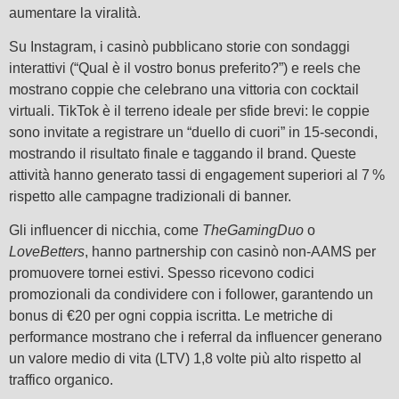
aumentare la viralità.
Su Instagram, i casinò pubblicano storie con sondaggi
interattivi (“Qual è il vostro bonus preferito?”) e reels che
mostrano coppie che celebrano una vittoria con cocktail
virtuali. TikTok è il terreno ideale per sfide brevi: le coppie
sono invitate a registrare un “duello di cuori” in 15‑secondi,
mostrando il risultato finale e taggando il brand. Queste
attività hanno generato tassi di engagement superiori al 7 %
rispetto alle campagne tradizionali di banner.
Gli influencer di nicchia, come
TheGamingDuo
o
LoveBetters
, hanno partnership con casinò non‑AAMS per
promuovere tornei estivi. Spesso ricevono codici
promozionali da condividere con i follower, garantendo un
bonus di €20 per ogni coppia iscritta. Le metriche di
performance mostrano che i referral da influencer generano
un valore medio di vita (LTV) 1,8 volte più alto rispetto al
traffico organico.