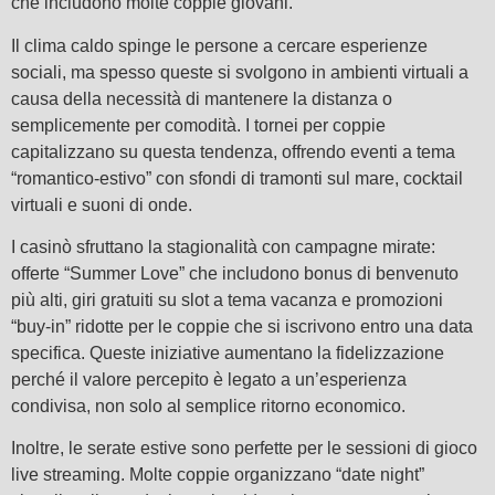
che includono molte coppie giovani.
Il clima caldo spinge le persone a cercare esperienze
sociali, ma spesso queste si svolgono in ambienti virtuali a
causa della necessità di mantenere la distanza o
semplicemente per comodità. I tornei per coppie
capitalizzano su questa tendenza, offrendo eventi a tema
“romantico‑estivo” con sfondi di tramonti sul mare, cocktail
virtuali e suoni di onde.
I casinò sfruttano la stagionalità con campagne mirate:
offerte “Summer Love” che includono bonus di benvenuto
più alti, giri gratuiti su slot a tema vacanza e promozioni
“buy‑in” ridotte per le coppie che si iscrivono entro una data
specifica. Queste iniziative aumentano la fidelizzazione
perché il valore percepito è legato a un’esperienza
condivisa, non solo al semplice ritorno economico.
Inoltre, le serate estive sono perfette per le sessioni di gioco
live streaming. Molte coppie organizzano “date night”