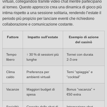
virtuali, collegandosi tramite video chat mentre partecipano
al torneo. Questo approccio crea una dinamica di gioco più
intima rispetto a una sessione solitaria, rendendo l’estate il
periodo più propizio per lanciare eventi che richiedono
collaborazione e comunicazione costante.
Fattore
Impatto sull’estate
Esempio di azione
del casinò
Tempo
↑ 30 % di sessioni più
Tornei con durata
libero
lunghe
2‑3 ore
Clima
Preferenza per
Temi “spiaggia” e
caldo
ambienti virtuali
“cocktail”
Vacanze
Maggiori budget di
Bonus “vacanza” +
spesa
€50 extra
Socialità
Crescita delle chat di
Integrazione chat