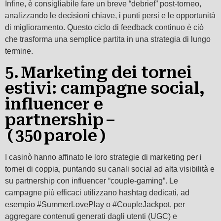
Infine, è consigliabile fare un breve “debrief” post‑torneo,
analizzando le decisioni chiave, i punti persi e le opportunità
di miglioramento. Questo ciclo di feedback continuo è ciò
che trasforma una semplice partita in una strategia di lungo
termine.
5. Marketing dei tornei
estivi: campagne social,
influencer e
partnership –
( 350 parole )
I casinò hanno affinato le loro strategie di marketing per i
tornei di coppia, puntando su canali social ad alta visibilità e
su partnership con influencer “couple‑gaming”. Le
campagne più efficaci utilizzano hashtag dedicati, ad
esempio #SummerLovePlay o #CoupleJackpot, per
aggregare contenuti generati dagli utenti (UGC) e