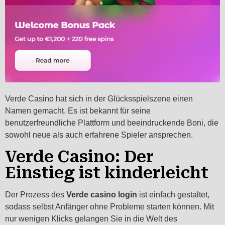
Verde Casino hat sich in der Glücksspielszene einen
Namen gemacht. Es ist bekannt für seine
benutzerfreundliche Plattform und beeindruckende Boni, die
sowohl neue als auch erfahrene Spieler ansprechen.
Verde Casino: Der
Einstieg ist kinderleicht
Der Prozess des
Verde casino login
ist einfach gestaltet,
sodass selbst Anfänger ohne Probleme starten können. Mit
nur wenigen Klicks gelangen Sie in die Welt des