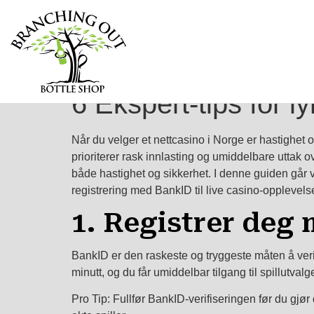
6 Ekspert‑tips for 
Når du velger et nettcasino i Norge er hastighet og
prioriterer rask innlasting og umiddelbare uttak o
både hastighet og sikkerhet. I denne guiden går vi
registrering med BankID til live casino‑oppleve
1. Registrer deg
BankID er den raskeste og tryggeste måten å verif
minutt, og du får umiddelbar tilgang til spillutval
Pro Tip: Fullfør BankID‑verifiseringen før du gjø