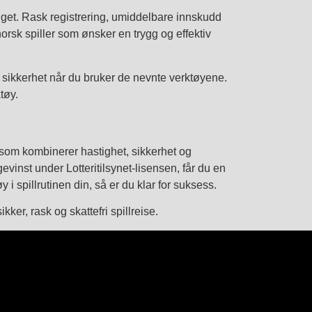
gget. Rask registrering, umiddelbare innskudd
orsk spiller som ønsker en trygg og effektiv
g sikkerhet når du bruker de nevnte verktøyene.
tøy.
m som kombinerer hastighet, sikkerhet og
evinst under Lotteritilsynet‑lisensen, får du en
i spillrutinen din, så er du klar for suksess.
ker, rask og skattefri spillreise.