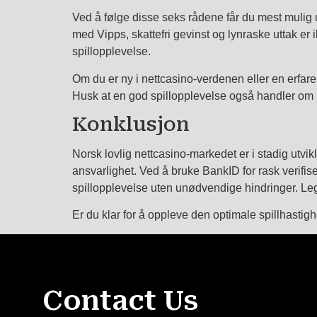
Ved å følge disse seks rådene får du mest mulig
med Vipps, skattefri gevinst og lynraske uttak er
spillopplevelse.
Om du er ny i nettcasino‑verdenen eller en erfare
Husk at en god spillopplevelse også handler om å
Konklusjon
Norsk lovlig nettcasino‑markedet er i stadig utvi
ansvarlighet. Ved å bruke BankID for rask verifiser
spillopplevelse uten unødvendige hindringer. Legg 
Er du klar for å oppleve den optimale spillhasti
Contact Us