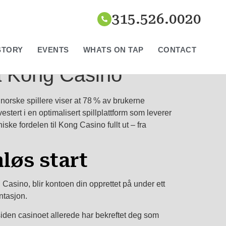
315.526.0020
STORY
EVENTS
WHATS ON TAP
CONTACT
på Kong Casino
v norske spillere viser at 78 % av brukerne
stert i en optimalisert spillplattform som leverer
ske fordelen til Kong Casino fullt ut – fra
løs start
Casino, blir kontoen din opprettet på under ett
entasjon.
 siden casinoet allerede har bekreftet deg som