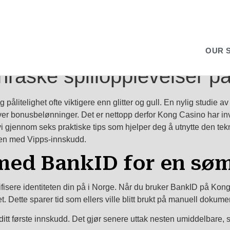
OUR 
lynraske spillopplevelser 
 pålitelighet ofte viktigere enn glitter og gull. En nylig studie a
ver bonusbelønninger. Det er nettopp derfor Kong Casino har inve
 gjennom seks praktiske tips som hjelper deg å utnytte den tekni
lsen med Vipps‑innskudd.
 med BankID for en søm
isere identiteten din på i Norge. Når du bruker BankID på Kong 
get. Dette sparer tid som ellers ville blitt brukt på manuell dokum
r ditt første innskudd. Det gjør senere uttak nesten umiddelbare,