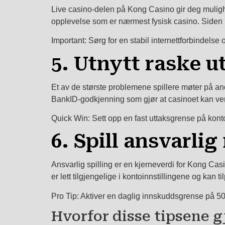
Live casino‑delen på Kong Casino gir deg mulighet
opplevelse som er nærmest fysisk casino. Siden pla
Important: Sørg for en stabil internettforbindelse 
5. Utnytt raske 
Et av de største problemene spillere møter på and
BankID‑godkjenning som gjør at casinoet kan veri
Quick Win: Sett opp en fast uttaksgrense på kont
6. Spill ansvarl
Ansvarlig spilling er en kjerneverdi for Kong Ca
er lett tilgjengelige i kontoinnstillingene og kan t
Pro Tip: Aktiver en daglig innskuddsgrense på 50
Hvorfor disse tipsene gj