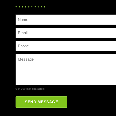
0 of 300 max characters