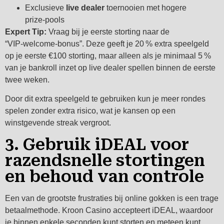
Exclusieve
live dealer
toernooien met hogere
prize‑pools
Expert Tip:
Vraag bij je eerste storting naar de
“VIP‑welcome‑bonus”. Deze geeft je 20 % extra speelgeld
op je eerste €100 storting, maar alleen als je minimaal 5 %
van je bankroll inzet op live dealer spellen binnen de eerste
twee weken.
Door dit extra speelgeld te gebruiken kun je meer rondes
spelen zonder extra risico, wat je kansen op een
winstgevende streak vergroot.
3. Gebruik iDEAL voor
razendsnelle stortingen
en behoud van controle
Een van de grootste frustraties bij online gokken is een trage
betaalmethode. Kroon Casino accepteert iDEAL, waardoor
je binnen enkele seconden kunt storten en meteen kunt