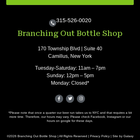
315-526-0020
Branching Out Bottle Shop
170 Township Blvd | Suite 40
Camillus, New York
Tuesday-Saturday: 11am – 7pm
Sunday: 12pm – 5pm
Monday: Closed*
*Please note that once a quarter our beer run takes us to NYC and that requires a bit
more time. Therefore, our hours may vary. Please check Facebook, Instagram or our
hours on google for these days.
©2026 Branching Out Bottle Shop | All Rights Reserved |
Privacy Policy
| Site by
Galaxy