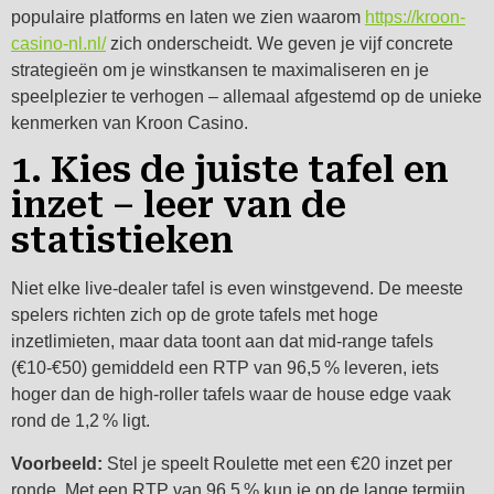
populaire platforms en laten we zien waarom
https://kroon-
casino-nl.nl/
zich onderscheidt. We geven je vijf concrete
strategieën om je winstkansen te maximaliseren en je
speelplezier te verhogen – allemaal afgestemd op de unieke
kenmerken van Kroon Casino.
1. Kies de juiste tafel en
inzet – leer van de
statistieken
Niet elke live‑dealer tafel is even winstgevend. De meeste
spelers richten zich op de grote tafels met hoge
inzetlimieten, maar data toont aan dat mid‑range tafels
(€10‑€50) gemiddeld een RTP van 96,5 % leveren, iets
hoger dan de high‑roller tafels waar de house edge vaak
rond de 1,2 % ligt.
Voorbeeld:
Stel je speelt Roulette met een €20 inzet per
ronde. Met een RTP van 96,5 % kun je op de lange termijn