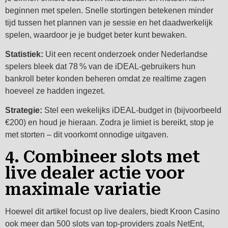
beginnen met spelen. Snelle stortingen betekenen minder
tijd tussen het plannen van je sessie en het daadwerkelijk
spelen, waardoor je je budget beter kunt bewaken.
Statistiek:
Uit een recent onderzoek onder Nederlandse
spelers bleek dat 78 % van de iDEAL‑gebruikers hun
bankroll beter konden beheren omdat ze realtime zagen
hoeveel ze hadden ingezet.
Strategie:
Stel een wekelijks iDEAL‑budget in (bijvoorbeeld
€200) en houd je hieraan. Zodra je limiet is bereikt, stop je
met storten – dit voorkomt onnodige uitgaven.
4. Combineer slots met
live dealer actie voor
maximale variatie
Hoewel dit artikel focust op live dealers, biedt Kroon Casino
ook meer dan 500 slots van top‑providers zoals NetEnt,