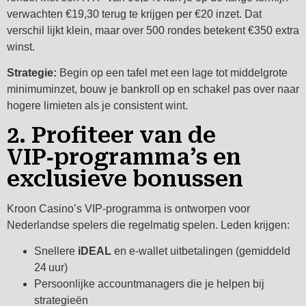
verwachten €19,30 terug te krijgen per €20 inzet. Dat
verschil lijkt klein, maar over 500 rondes betekent €350 extra
winst.
Strategie:
Begin op een tafel met een lage tot middelgrote
minimuminzet, bouw je bankroll op en schakel pas over naar
hogere limieten als je consistent wint.
2. Profiteer van de
VIP‑programma’s en
exclusieve bonussen
Kroon Casino’s VIP‑programma is ontworpen voor
Nederlandse spelers die regelmatig spelen. Leden krijgen:
Snellere
iDEAL
en e‑wallet uitbetalingen (gemiddeld
24 uur)
Persoonlijke accountmanagers die je helpen bij
strategieën