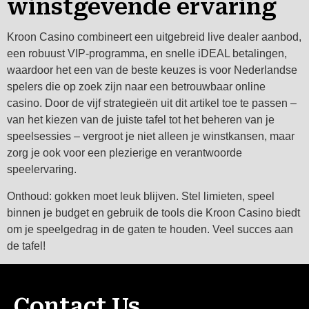
winstgevende ervaring
Kroon Casino combineert een uitgebreid live dealer aanbod,
een robuust VIP‑programma, en snelle iDEAL betalingen,
waardoor het een van de beste keuzes is voor Nederlandse
spelers die op zoek zijn naar een betrouwbaar online
casino. Door de vijf strategieën uit dit artikel toe te passen –
van het kiezen van de juiste tafel tot het beheren van je
speelsessies – vergroot je niet alleen je winstkansen, maar
zorg je ook voor een plezierige en verantwoorde
speelervaring.
Onthoud: gokken moet leuk blijven. Stel limieten, speel
binnen je budget en gebruik de tools die Kroon Casino biedt
om je speelgedrag in de gaten te houden. Veel succes aan
de tafel!
Contact Us