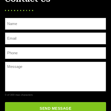
0 of 300 max characters