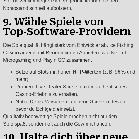
Solche zeitlich begrenzten Angebote können deinen
Kontostand schnell aufpolstern.
9. Wähle Spiele von
Top‑Software‑Providern
Die Spielqualität hängt stark vom Entwickler ab. Ice Fishing
Casino arbeitet mit Renommierten Anbietern wie NetEnt,
Microgaming und Play’n GO zusammen.
Setze auf Slots mit hohen
RTP-Werten
(z. B. 96 % und
mehr).
Probiere Live‑Dealer‑Spiele, um ein authentisches
Casino‑Erlebnis zu erhalten.
Nutze Demo‑Versionen, um neue Spiele zu testen,
bevor du Echtgeld einsetzt.
Qualitativ hochwertige Spiele erhöhen nicht nur den
Spielspaß, sondern oft auch die Gewinnchancen.
10. Halte dich über neue