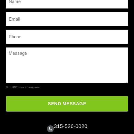
0 of 300 max characters
315-526-0020