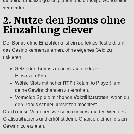
du deine Einsätze gezielt planen und unnötige Wartezeiten
vermeiden.
2. Nutze den Bonus ohne
Einzahlung clever
Der Bonus ohne Einzahlung ist ein perfektes Testfeld, um
das Casino kennenzulernen, ohne eigenes Geld zu
riskieren.
Setze den Bonus zunächst auf niedrige
Einsatzgrößen.
Wähle Slots mit hoher
RTP
(Return to Player), um
deine Gewinnchancen zu erhöhen.
Vermeide Spiele mit hohen
Volatilitätsraten
, wenn du
den Bonus schnell umsetzen möchtest.
Durch diese Vorgehensweise maximierst du den Wert des
Gratisguthabens und erhöhst deine Chancen, einen ersten
Gewinn zu erzielen.