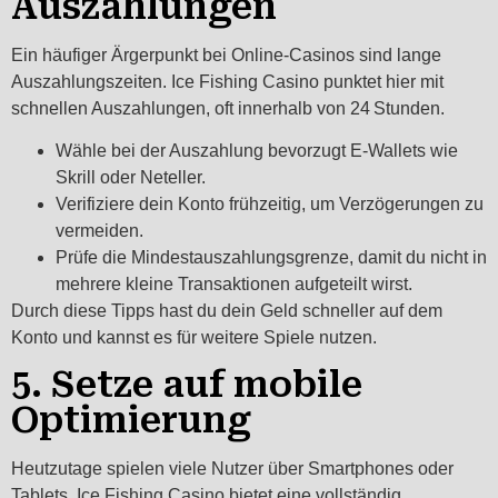
Auszahlungen
Ein häufiger Ärgerpunkt bei Online‑Casinos sind lange
Auszahlungszeiten. Ice Fishing Casino punktet hier mit
schnellen Auszahlungen, oft innerhalb von 24 Stunden.
Wähle bei der Auszahlung bevorzugt E‑Wallets wie
Skrill oder Neteller.
Verifiziere dein Konto frühzeitig, um Verzögerungen zu
vermeiden.
Prüfe die Mindestauszahlungsgrenze, damit du nicht in
mehrere kleine Transaktionen aufgeteilt wirst.
Durch diese Tipps hast du dein Geld schneller auf dem
Konto und kannst es für weitere Spiele nutzen.
5. Setze auf mobile
Optimierung
Heutzutage spielen viele Nutzer über Smartphones oder
Tablets. Ice Fishing Casino bietet eine vollständig